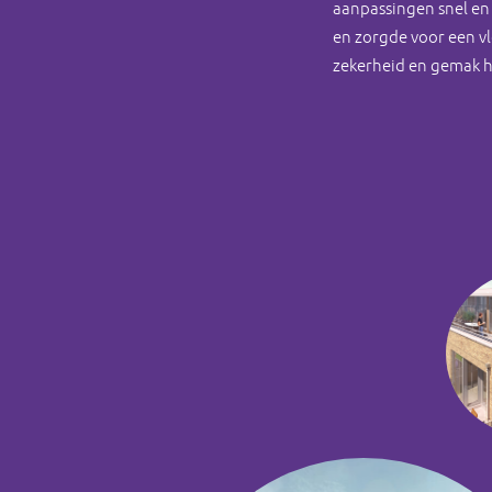
aanpassingen snel en
en zorgde voor een vl
zekerheid en gemak 