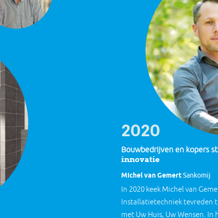
2020
Bouwbedrijven en kopers s
innovatie
Michel van Gemert
Sankomij
In 2020 keek Michel van Geme
Installatietechniek tevreden t
met Uw Huis, Uw Wensen. In h