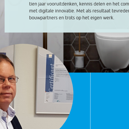
tien jaar vooruitdenken, kennis delen en het co
met digitale innovatie. Met als resultaat tevred
bouwpartners en trots op het eigen werk.